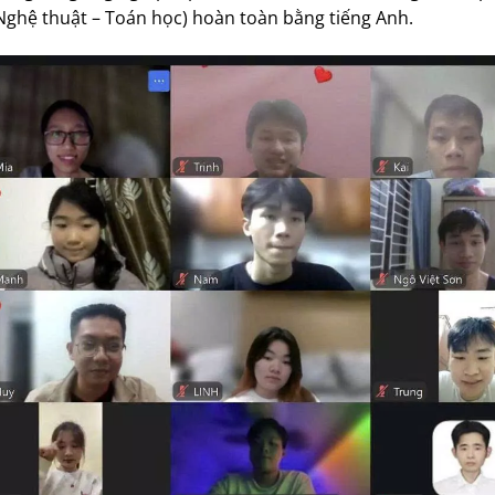
Nghệ thuật – Toán học) hoàn toàn bằng tiếng Anh.