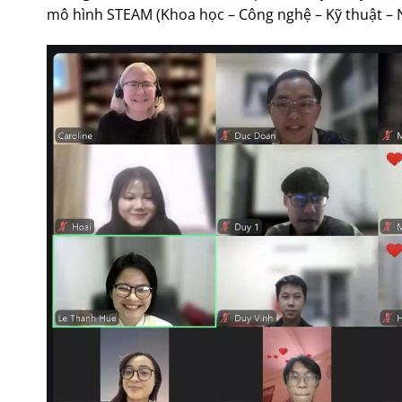
mô hình STEAM (Khoa học – Công nghệ – Kỹ thuật – 